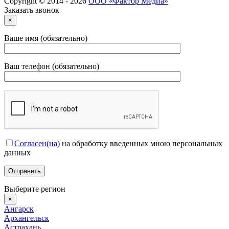
Copyright © 2014 - 2026
ООО «Фактор Медиа»
Заказать звонок
×
Ваше имя (обязательно)
Ваш телефон (обязательно)
Согласен(на)
на обработку введенных мною персональных
данных
Выберите регион
×
Ангарск
Архангельск
Астрахань