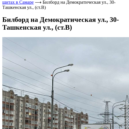
щитах в Самаре
⟶
Билборд на Демократическая ул., 30-
Ташкенская ул., (ст.В)
Билборд на Демократическая ул., 30-
Ташкенская ул., (ст.В)