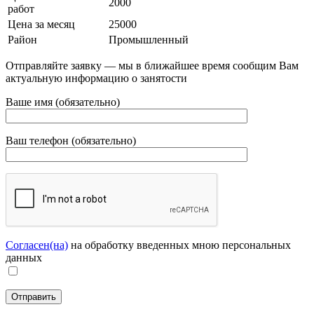
2000
работ
Цена за месяц
25000
Район
Промышленный
Отправляйте заявку — мы в ближайшее время сообщим Вам
актуальную информацию о занятости
Ваше имя (обязательно)
Ваш телефон (обязательно)
Согласен(на)
на обработку введенных мною персональных
данных