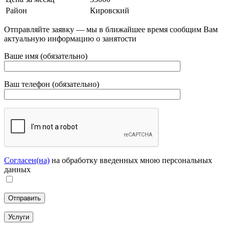
Район
Кировский
Отправляйте заявку — мы в ближайшее время сообщим Вам
актуальную информацию о занятости
Ваше имя (обязательно)
Ваш телефон (обязательно)
Согласен(на)
на обработку введенных мною персональных
данных
Услуги