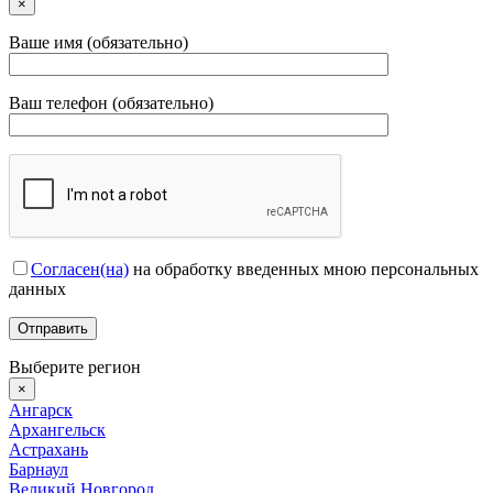
×
Ваше имя (обязательно)
Ваш телефон (обязательно)
Согласен(на)
на обработку введенных мною персональных
данных
Выберите регион
×
Ангарск
Архангельск
Астрахань
Барнаул
Великий Новгород