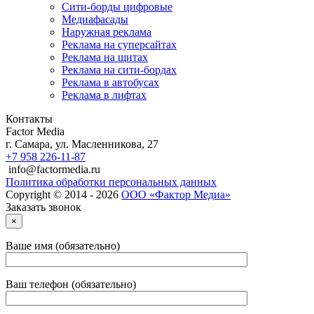
Сити-борды цифровые
Медиафасады
Наружная реклама
Реклама на суперсайтах
Реклама на щитах
Реклама на сити-бордах
Реклама в автобусах
Реклама в лифтах
Контакты
Factor Media
г.
Самара
,
ул. Масленникова, 27
+7 958 226-11-87
info@factormedia.ru
Политика обработки персональных данных
Copyright © 2014 - 2026
ООО «Фактор Медиа»
Заказать звонок
×
Ваше имя (обязательно)
Ваш телефон (обязательно)