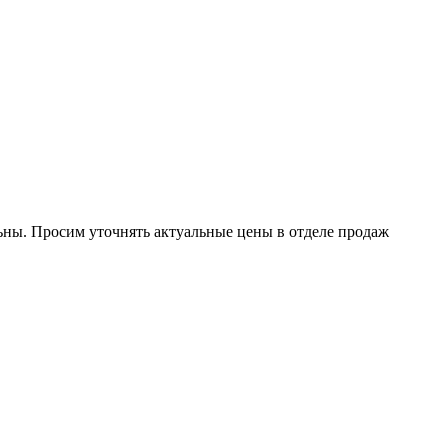
ьны.
Просим уточнять актуальные цены в отделе продаж