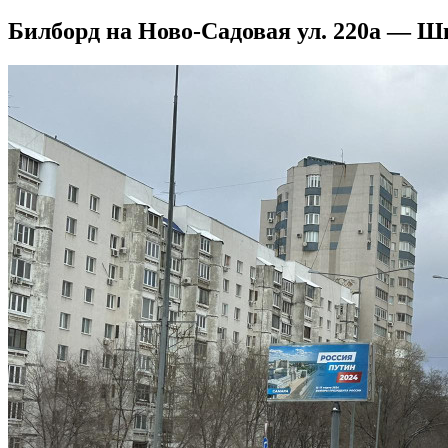
Билборд на Ново-Садовая ул. 220а — Шве