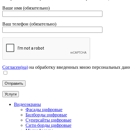
Ваше имя (обязательно)
Ваш телефон (обязательно)
Согласен(на)
на обработку введенных мною персональных дан
Услуги
Видеоэкраны
Фасады цифровые
Билборды цифровые
Суперсайты цифровые
Сити-борды цифровые