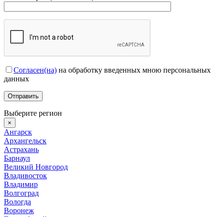
Согласен(на)
на обработку введенных мною персональных
данных
Выберите регион
×
Ангарск
Архангельск
Астрахань
Барнаул
Великий Новгород
Владивосток
Владимир
Волгоград
Вологда
Воронеж