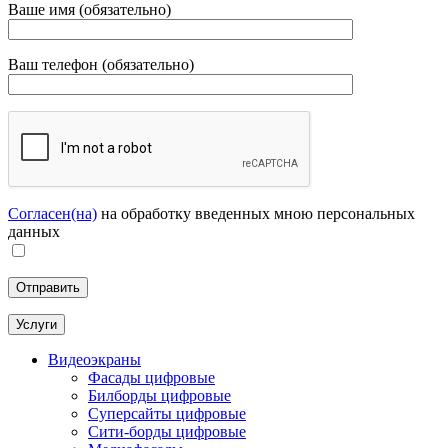
Ваше имя (обязательно)
Ваш телефон (обязательно)
Согласен(на)
на обработку введенных мною персональных
данных
Услуги
Видеоэкраны
Фасады цифровые
Билборды цифровые
Суперсайты цифровые
Сити-борды цифровые