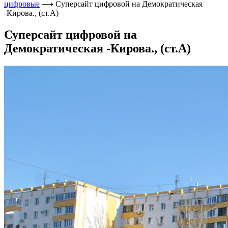
цифровые
⟶
Суперсайт цифровой на Демократическая
-Кирова., (ст.А)
Суперсайт цифровой на
Демократическая -Кирова., (ст.А)