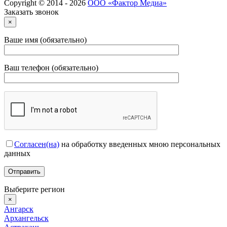
Copyright © 2014 - 2026
ООО «Фактор Медиа»
Заказать звонок
×
Ваше имя (обязательно)
Ваш телефон (обязательно)
Согласен(на)
на обработку введенных мною персональных
данных
Выберите регион
×
Ангарск
Архангельск