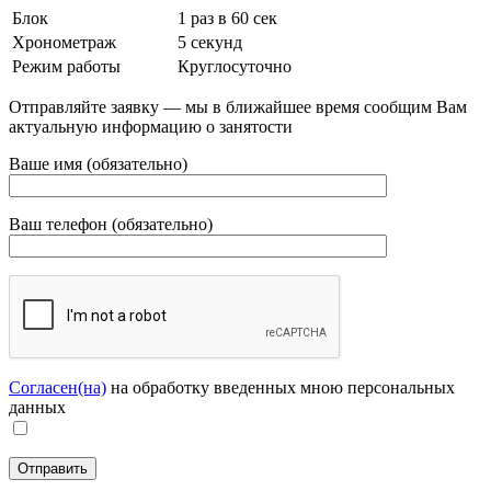
Блок
1 раз в 60 сек
Хронометраж
5 секунд
Режим работы
Круглосуточно
Отправляйте заявку — мы в ближайшее время сообщим Вам
актуальную информацию о занятости
Ваше имя (обязательно)
Ваш телефон (обязательно)
Согласен(на)
на обработку введенных мною персональных
данных